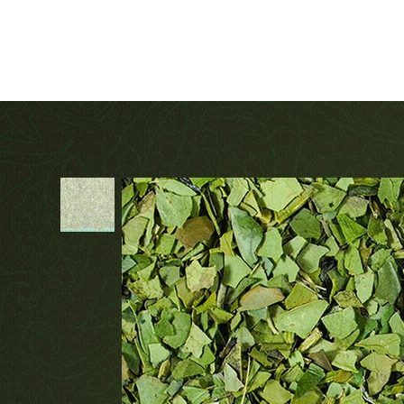
Fair Trade