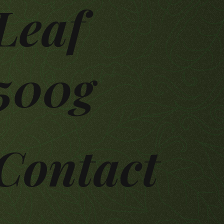
Leaf
500g
Contact