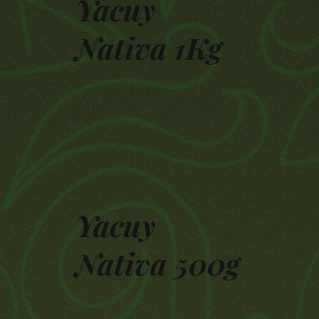
Yacuy
Nativa 1Kg
Yacuy
Nativa 500g