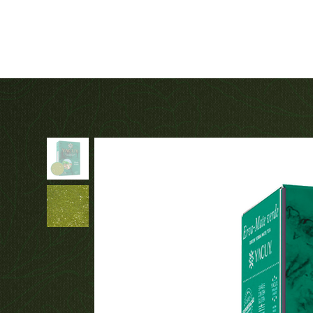
Fair Trade