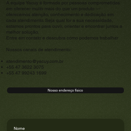
A equipe Yacuy é formada por pessoas comprometidas
em oferecer muito mais do que um produto —
oferecemos atenção, conhecimento e dedicação em
cada atendimento. Seja qual for a sua necessidade,
estamos prontos para ouvir, orientar e encontrar juntos a
melhor solução.
Entre em contato e descubra como podemos trabalhar
Nossos canais de atendimento:
atendimento@yacuy.com.br
+55 47 3622 3075
+55 47 99243 1699
Nosso endereço físico
Nome