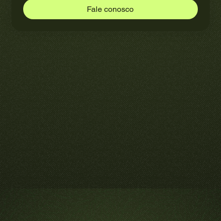
Fale conosco