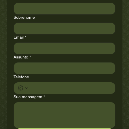
Sobrenome
Email
*
Assunto
*
Telefone
Sua mensagem
*