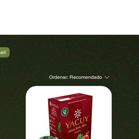
ell
Ordenar:
Recomendado