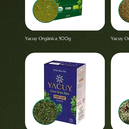
Yacuy Orgânica 500g
Yacuy Or